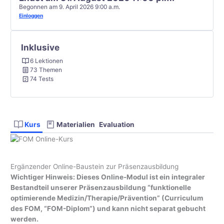
Begonnen am 9. April 2026 9:00 a.m.
Einloggen
Inklusive
6 Lektionen
73 Themen
74 Tests
Kurs
Materialien
Evaluation
Ergänzender Online-Baustein zur Präsenzausbildung
Wichtiger Hinweis: Dieses Online-Modul ist ein integraler
Bestandteil unserer Präsenzausbildung “funktionelle
optimierende Medizin/Therapie/Prävention” (Curriculum
des FOM, “FOM-Diplom”)
und kann nicht separat gebucht
werden.