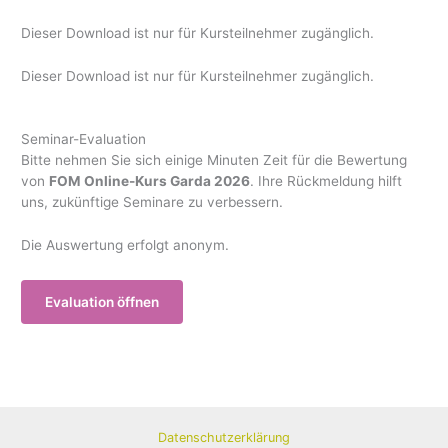
Dieser Download ist nur für Kursteilnehmer zugänglich.
Dieser Download ist nur für Kursteilnehmer zugänglich.
Seminar-Evaluation
Bitte nehmen Sie sich einige Minuten Zeit für die Bewertung
von
FOM Online-Kurs Garda 2026
. Ihre Rückmeldung hilft
uns, zukünftige Seminare zu verbessern.
Die Auswertung erfolgt anonym.
Evaluation öffnen
Datenschutzerklärung