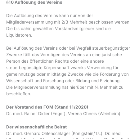
§10 Auflösung des Vereins
Die Auflösung des Vereins kann nur von der
Mitgliederversammlung mit 2/3 Mehrheit beschlossen werden.
Die bis dahin gewählten Vorstandsmitglieder sind die
Liquidatoren.
Bei Auflösung des Vereins oder bei Wegfall steuerbegünstigter
Zwecke fällt das Vermögen des Vereins an eine juristische
Person des öffentlichen Rechts oder eine andere
steuerbegünstigte Körperschaft zwecks Verwendung für
gemeinnützige oder mildtätige Zwecke wie die Förderung von
Wissenschaft und Forschung oder Bildung und Erziehung.
Die Mitgliederversammlung hat hierüber mit ¾ Mehrheit zu
beschließen.
Der Vorstand des FOM (Stand 11/2020)
Dr. med. Rainer Didier (Enger), Verena Ohneis (Weinheim).
Der wissenschaftliche Beirat
Dr. med. Gerhard Ohlenschläger (Königstein/Ts.), Dr. med.