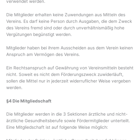
verwendet werden.
Die Mitglieder erhalten keine Zuwendungen aus Mitteln des
Vereins. Es darf keine Person durch Ausgaben, die dem Zweck
des Vereins fremd sind oder durch unverhältnismäßig hohe
Vergütungen begünstigt werden.
Mitglieder haben bei ihrem Ausscheiden aus dem Verein keinen
Anspruch am Vermögen des Vereins.
Ein Rechtsanspruch auf Gewährung von Vereinsmitteln besteht
nicht. Soweit es nicht dem Förderungszweck zuwiderläuft,
sollen die Mittel nur in jederzeit widerruflicher Weise vergeben
werden.
§4 Die Mitgliedschaft
Die Mitglieder werden in die 3 Sektionen ärztliche und nicht-
ärztliche Gesundheitsberufe sowie Fördermitglieder unterteilt.
Eine Mitgliedschaft ist auf folgende Weise möglich: