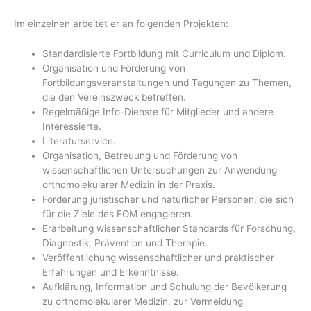
Im einzelnen arbeitet er an folgenden Projekten:
Standardisierte Fortbildung mit Curriculum und Diplom.
Organisation und Förderung von
Fortbildungsveranstaltungen und Tagungen zu Themen,
die den Vereinszweck betreffen.
Regelmäßige Info-Dienste für Mitglieder und andere
Interessierte.
Literaturservice.
Organisation, Betreuung und Förderung von
wissenschaftlichen Untersuchungen zur Anwendung
orthomolekularer Medizin in der Praxis.
Förderung juristischer und natürlicher Personen, die sich
für die Ziele des FOM engagieren.
Erarbeitung wissenschaftlicher Standards für Forschung,
Diagnostik, Prävention und Therapie.
Veröffentlichung wissenschaftlicher und praktischer
Erfahrungen und Erkenntnisse.
Aufklärung, Information und Schulung der Bevölkerung
zu orthomolekularer Medizin, zur Vermeidung