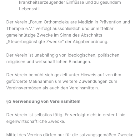
krankheitserzeugender Einflüsse und zu gesundem
Lebensstil.
Der Verein „Forum Orthomolekulare Medizin in Prävention und
Therapie e.V.“ verfolgt ausschließlich und unmittelbar
gemeinnützige Zwecke im Sinne des Abschnitts
„Steuerbegünstigte Zwecke“ der Abgabenordnung.
Der Verein ist unabhängig von ideologischen, politischen,
religiösen und wirtschaftlichen Bindungen.
Der Verein bemüht sich gezielt unter Hinweis auf von ihm
geförderte Maßnahmen um weitere Zuwendungen zum
Vereinsvermögen als auch den Vereinsmitteln.
§3 Verwendung von Vereinsmitteln
Der Verein ist selbstlos tätig. Er verfolgt nicht in erster Linie
eigenwirtschaftliche Zwecke.
Mittel des Vereins dürfen nur für die satzungsgemäßen Zwecke