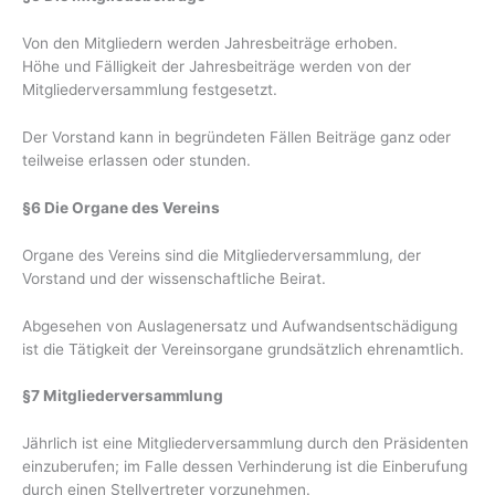
Von den Mitgliedern werden Jahresbeiträge erhoben.
Höhe und Fälligkeit der Jahresbeiträge werden von der
Mitgliederversammlung festgesetzt.
Der Vorstand kann in begründeten Fällen Beiträge ganz oder
teilweise erlassen oder stunden.
§6 Die Organe des Vereins
Organe des Vereins sind die Mitgliederversammlung, der
Vorstand und der wissenschaftliche Beirat.
Abgesehen von Auslagenersatz und Aufwandsentschädigung
ist die Tätigkeit der Vereinsorgane grundsätzlich ehrenamtlich.
§7 Mitgliederversammlung
Jährlich ist eine Mitgliederversammlung durch den Präsidenten
einzuberufen; im Falle dessen Verhinderung ist die Einberufung
durch einen Stellvertreter vorzunehmen.