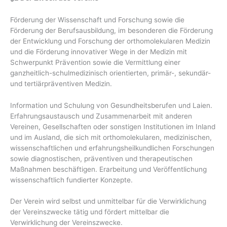
Förderung der Wissenschaft und Forschung sowie die
Förderung der Berufsausbildung, im besonderen die Förderung
der Entwicklung und Forschung der orthomolekularen Medizin
und die Förderung innovativer Wege in der Medizin mit
Schwerpunkt Prävention sowie die Vermittlung einer
ganzheitlich-schulmedizinisch orientierten, primär-, sekundär-
und tertiärpräventiven Medizin.
Information und Schulung von Gesundheitsberufen und Laien.
Erfahrungsaustausch und Zusammenarbeit mit anderen
Vereinen, Gesellschaften oder sonstigen Institutionen im Inland
und im Ausland, die sich mit orthomolekularen, medizinischen,
wissenschaftlichen und erfahrungsheilkundlichen Forschungen
sowie diagnostischen, präventiven und therapeutischen
Maßnahmen beschäftigen. Erarbeitung und Veröffentlichung
wissenschaftlich fundierter Konzepte.
Der Verein wird selbst und unmittelbar für die Verwirklichung
der Vereinszwecke tätig und fördert mittelbar die
Verwirklichung der Vereinszwecke.