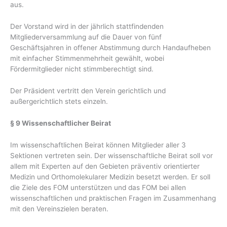
aus.
Der Vorstand wird in der jährlich stattfindenden
Mitgliederversammlung auf die Dauer von fünf
Geschäftsjahren in offener Abstimmung durch Handaufheben
mit einfacher Stimmenmehrheit gewählt, wobei
Fördermitglieder nicht stimmberechtigt sind.
Der Präsident vertritt den Verein gerichtlich und
außergerichtlich stets einzeln.
§ 9 Wissenschaftlicher Beirat
Im wissenschaftlichen Beirat können Mitglieder aller 3
Sektionen vertreten sein. Der wissenschaftliche Beirat soll vor
allem mit Experten auf den Gebieten präventiv orientierter
Medizin und Orthomolekularer Medizin besetzt werden. Er soll
die Ziele des FOM unterstützen und das FOM bei allen
wissenschaftlichen und praktischen Fragen im Zusammenhang
mit den Vereinszielen beraten.