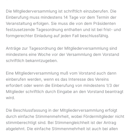
Die Mitgliederversammlung ist schriftlich einzuberufen. Die
Einberufung muss mindestens 14 Tage vor dem Termin der
Veranstaltung erfolgen. Sie muss die von dem Präsidenten
festzusetzende Tagesordnung enthalten und ist bei frist- und
formgerechter Einladung auf jeden Fall beschlussfähig.
Anträge zur Tagesordnung der Mitgliederversammlung sind
mindestens eine Woche vor der Versammlung dem Vorstand
schriftlich bekanntzugeben.
Eine Mitgliederversammlung muß vom Vorstand auch dann
einberufen werden, wenn es das Interesse des Vereins
erfordert oder wenn die Einberufung von mindestens 1/3 der
Mitglieder schriftlich durch Eingabe an den Vorstand beantragt
wird.
Die Beschlussfassung in der Mitgliederversammlung erfolgt
durch einfache Stimmenmehrheit, wobei Fördermitglieder nicht
stimmberechtigt sind. Bei Stimmengleichheit ist der Antrag
abgelehnt. Die einfache Stimmenmehrheit ist auch bei allen