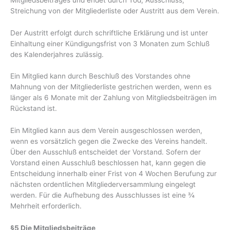
Streichung von der Mitgliederliste oder Austritt aus dem Verein.
Der Austritt erfolgt durch schriftliche Erklärung und ist unter
Einhaltung einer Kündigungsfrist von 3 Monaten zum Schluß
des Kalenderjahres zulässig.
Ein Mitglied kann durch Beschluß des Vorstandes ohne
Mahnung von der Mitgliederliste gestrichen werden, wenn es
länger als 6 Monate mit der Zahlung von Mitgliedsbeiträgen im
Rückstand ist.
Ein Mitglied kann aus dem Verein ausgeschlossen werden,
wenn es vorsätzlich gegen die Zwecke des Vereins handelt.
Über den Ausschluß entscheidet der Vorstand. Sofern der
Vorstand einen Ausschluß beschlossen hat, kann gegen die
Entscheidung innerhalb einer Frist von 4 Wochen Berufung zur
nächsten ordentlichen Mitgliederversammlung eingelegt
werden. Für die Aufhebung des Ausschlusses ist eine ¾
Mehrheit erforderlich.
§5 Die Mitgliedsbeiträge