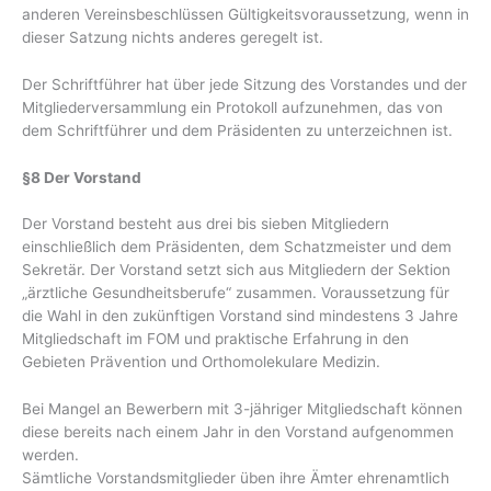
anderen Vereinsbeschlüssen Gültigkeitsvoraussetzung, wenn in
dieser Satzung nichts anderes geregelt ist.
Der Schriftführer hat über jede Sitzung des Vorstandes und der
Mitgliederversammlung ein Protokoll aufzunehmen, das von
dem Schriftführer und dem Präsidenten zu unterzeichnen ist.
§8 Der Vorstand
Der Vorstand besteht aus drei bis sieben Mitgliedern
einschließlich dem Präsidenten, dem Schatzmeister und dem
Sekretär. Der Vorstand setzt sich aus Mitgliedern der Sektion
„ärztliche Gesundheitsberufe“ zusammen. Voraussetzung für
die Wahl in den zukünftigen Vorstand sind mindestens 3 Jahre
Mitgliedschaft im FOM und praktische Erfahrung in den
Gebieten Prävention und Orthomolekulare Medizin.
Bei Mangel an Bewerbern mit 3-jähriger Mitgliedschaft können
diese bereits nach einem Jahr in den Vorstand aufgenommen
werden.
Sämtliche Vorstandsmitglieder üben ihre Ämter ehrenamtlich